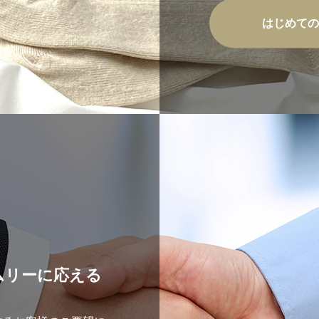
はじめての
ムリーに応える