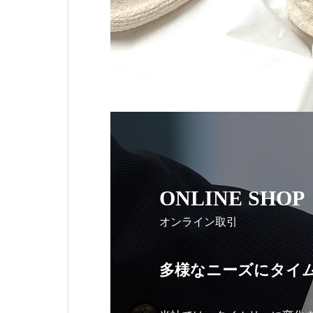
ONLINE SHOP
オンライン取引
多様なニーズにタイ