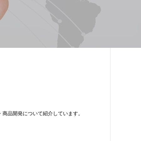
・商品開発について紹介しています。