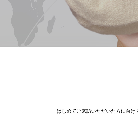
はじめてご来訪いただいた方に向け