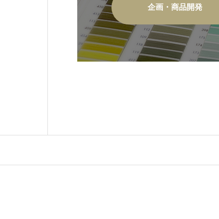
企画・商品開発