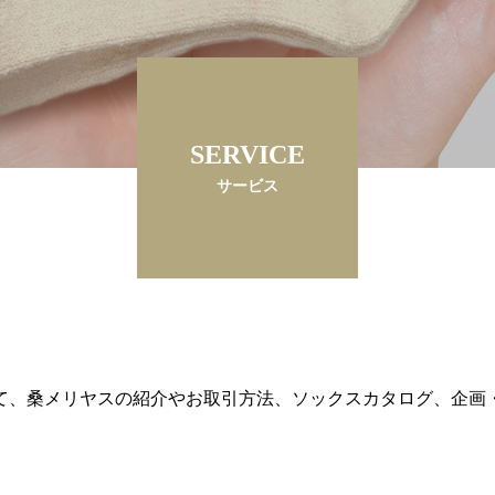
SERVICE
サービス
て、桑メリヤスの紹介やお取引方法、ソックスカタログ、企画