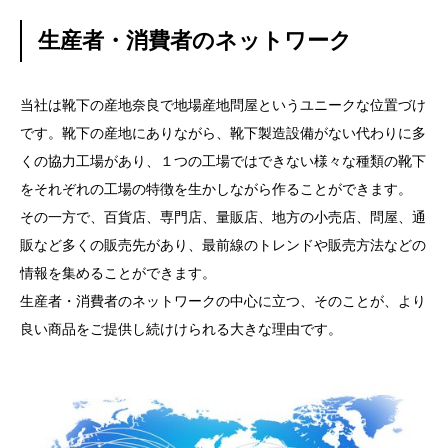
生産者・消費者のネットワーク
当社は靴下の産地奈良で地場産地問屋というユニークな位置づけ
です。靴下の産地にありながら、靴下製造設備がない代わりに多
くの協力工場があり、１つの工場ではできない様々な種類の靴下
をそれぞれの工場の特徴を生かしながら作ることができます。
その一方で、百貨店、専門店、量販店、地方の小売店、問屋、通
販など多くの販売先があり、最前線のトレンドや販売方法などの
情報を集めることができます。
生産者・消費者のネットワークの中心に立つ、そのことが、より
良い商品をご提供し続けけられる大きな理由です。