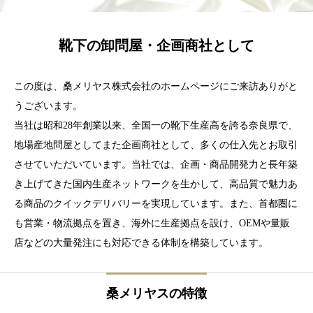
靴下の卸問屋・企画商社として
この度は、桑メリヤス株式会社のホームページにご来訪ありがと
うございます。
当社は昭和28年創業以来、全国一の靴下生産高を誇る奈良県で、
地場産地問屋としてまた企画商社として、多くの仕入先とお取引
させていただいています。当社では、企画・商品開発力と長年築
き上げてきた国内生産ネットワークを生かして、高品質で魅力あ
る商品のクイックデリバリーを実現しています。また、首都圏に
も営業・物流拠点を置き、海外に生産拠点を設け、OEMや量販
店などの大量発注にも対応できる体制を構築しています。
桑メリヤスの特徴