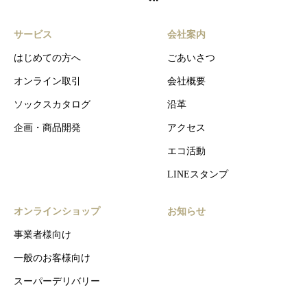
サービス
会社案内
はじめての方へ
ごあいさつ
オンライン取引
会社概要
ソックスカタログ
沿革
企画・商品開発
アクセス
エコ活動
LINEスタンプ
オンラインショップ
お知らせ
事業者様向け
一般のお客様向け
スーパーデリバリー