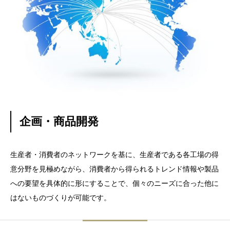
企画・商品開発
生産者・消費者のネットワークを基に、生産者である各工場の得
意分野を見極めながら、消費者から得られるトレンド情報や製品
への要望を具体的に形にすることで、個々のニーズに合った他に
はないものづくりが可能です。