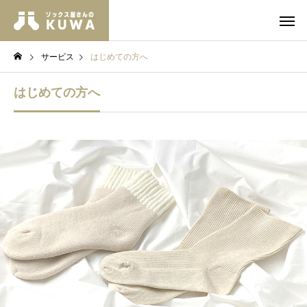
サービス
はじめての方へ
はじめての方へ