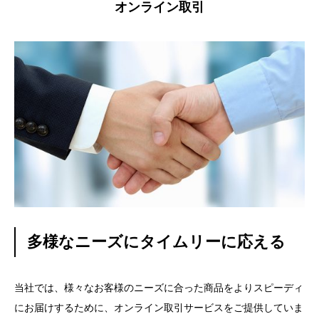
オンライン取引
多様なニーズにタイムリーに応える
当社では、様々なお客様のニーズに合った商品をよりスピーディ
にお届けするために、オンライン取引サービスをご提供していま