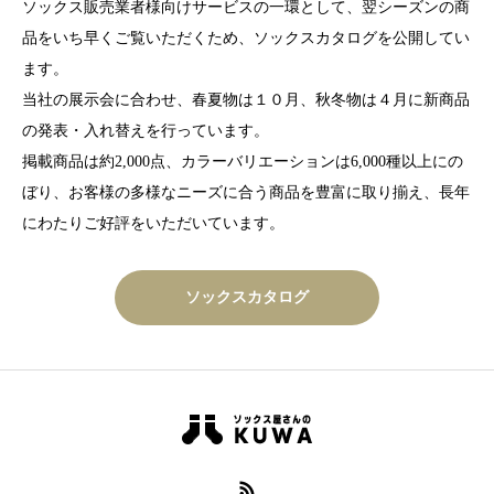
ソックス販売業者様向けサービスの一環として、翌シーズンの商
品をいち早くご覧いただくため、ソックスカタログを公開してい
ます。
当社の展示会に合わせ、春夏物は１０月、秋冬物は４月に新商品
の発表・入れ替えを行っています。
掲載商品は約2,000点、カラーバリエーションは6,000種以上にの
ぼり、お客様の多様なニーズに合う商品を豊富に取り揃え、長年
にわたりご好評をいただいています。
ソックスカタログ