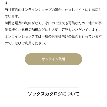
す。
当社直営のオンラインショップのほか、仕入れサイトにも出店し
ています。
時間と場所の制約がなく、小口のご注文も可能なため、地方の事
業者様や小規模店舗様などにも大変ご好評をいただいています。
オンラインショップでは一般のお客様向けの販売も行っています
ので、ぜひご利用ください。
オンライン取引
ソックスカタログについて